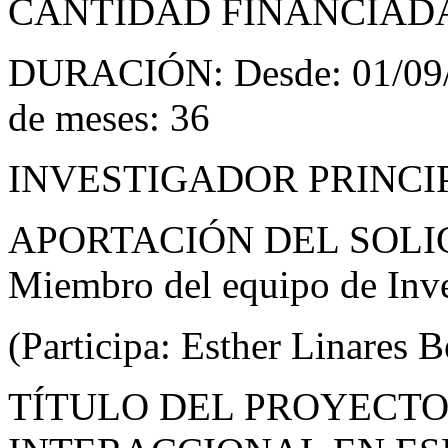
CANTIDAD FINANCIADA
DURACIÓN: Desde: 01/09/2
de meses: 36
INVESTIGADOR PRINCIPA
APORTACIÓN DEL SOLI
Miembro del equipo de Inve
(Participa: Esther Linares 
TÍTULO DEL PROYECTO