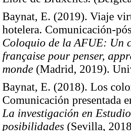
Baynat, E. (2019). Viaje vir
hotelera. Comunicación-pós
Coloquio de la AFUE: Un ce
française pour penser, appr
monde
(Madrid, 2019). Uni
Baynat, E. (2018). Los color
Comunicación presentada e
La investigación en Estudi
posibilidades
(Sevilla, 2018