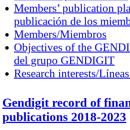
Members’ publication pla
publicación de los miem
Members/Miembros
Objectives of the GEND
del grupo GENDIGIT
Research interests/Líneas
Gendigit record of fina
publications 2018-2023