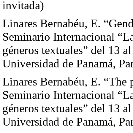
invitada)
Linares Bernabéu, E. “Gend
Seminario Internacional “La
géneros textuales” del 13 al
Universidad de Panamá, Pa
Linares Bernabéu, E. “The 
Seminario Internacional “La
géneros textuales” del 13 al
Universidad de Panamá, Pa