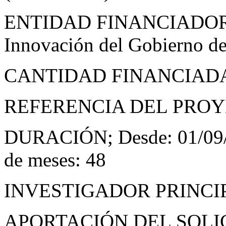
ENTIDAD FINANCIADORA: 
Innovación del Gobierno d
CANTIDAD FINANCIADA: 
REFERENCIA DEL PROYE
DURACIÓN; Desde: 01/09/2
de meses: 48
INVESTIGADOR PRINCIPA
APORTACIÓN DEL SOLI