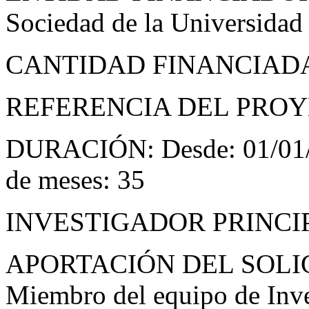
Sociedad de la Universidad
CANTIDAD FINANCIADA
REFERENCIA DEL PROYE
DURACIÓN: Desde: 01/01/2
de meses: 35
INVESTIGADOR PRINCIPA
APORTACIÓN DEL SOLI
Miembro del equipo de Inve