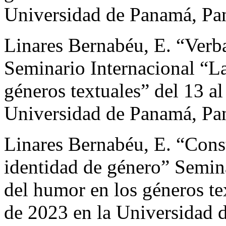
Universidad de Panamá, Pa
Linares Bernabéu, E. “Verb
Seminario Internacional “La
géneros textuales” del 13 al
Universidad de Panamá, Pa
Linares Bernabéu, E. “Const
identidad de género” Semina
del humor en los géneros te
de 2023 en la Universidad