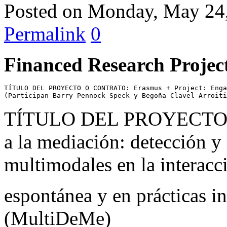
Posted on
Monday, May 24
Permalink
0
Financed Research Projec
TÍTULO DEL PROYECTO O CONTRATO: Erasmus + Project: Enga
(Participan Barry Pennock Speck y Begoña Clavel Arroiti
TÍTULO DEL PROYECTO O
a la mediación: detección y 
multimodales en la interacc
espontánea y en prácticas i
(MultiDeMe)