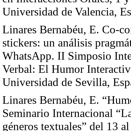
Universidad de Valencia, E
Linares Bernabéu, E. Co-c
stickers: un análisis pragmá
WhatsApp. II Simposio Inte
Verbal: El Humor Interactiv
Universidad de Sevilla, Es
Linares Bernabéu, E. “Humo
Seminario Internacional “La
géneros textuales” del 13 al