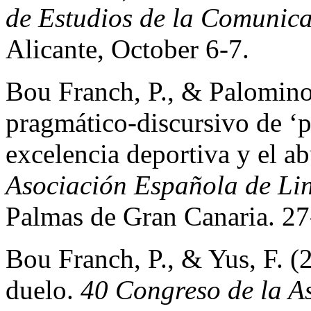
de Estudios de la Comuni
Alicante, October 6-7.
Bou Franch, P., & Palomino
pragmático-discursivo de ‘p
excelencia deportiva y el a
Asociación Española de Li
Palmas de Gran Canaria. 27
Bou Franch, P., & Yus, F. (
duelo.
40 Congreso de la A