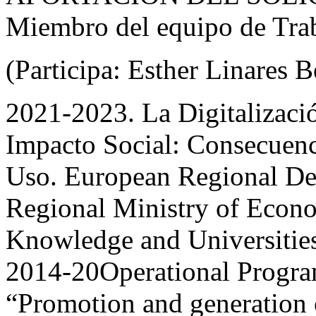
Miembro del equipo de Tra
(Participa: Esther Linares 
2021-2023. La Digitalizaci
Impacto Social: Consecuenc
Uso. European Regional D
Regional Ministry of Econo
Knowledge and Universitie
2014-20Operational Program
“Promotion and generation 