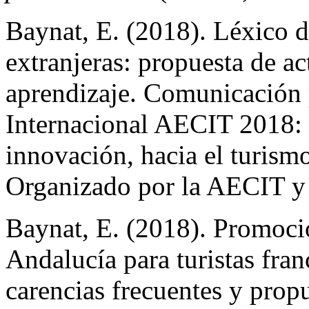
Baynat, E. (2018). Léxico d
extranjeras: propuesta de ac
aprendizaje. Comunicación
Internacional AECIT 2018: 
innovación, hacia el turismo
Organizado por la AECIT y 
Baynat, E. (2018). Promoci
Andalucía para turistas fran
carencias frecuentes y pro