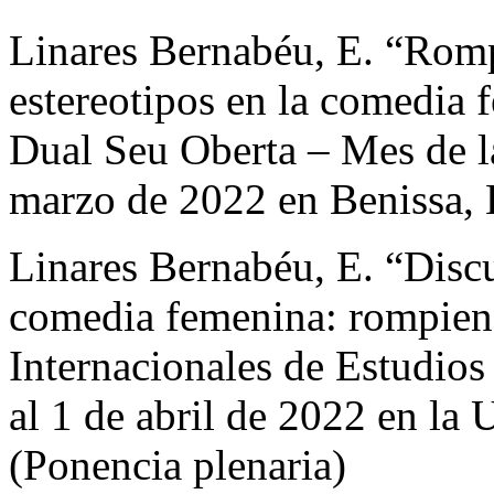
Linares Bernabéu, E. “Rom
estereotipos en la comed
Dual Seu Oberta – Mes de l
marzo de 2022 en Benissa, 
Linares Bernabéu, E. “Discu
comedia femenina: rompien
Internacionales de Estudios
al 1 de abril de 2022 en la
(Ponencia plenaria)