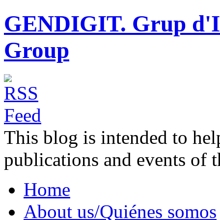
GENDIGIT. Grup d'In
Group
This blog is intended to hel
publications and events o
Home
About us/Quiénes somos