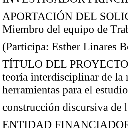
APORTACIÓN DEL SOLI
Miembro del equipo de Tra
(Participa: Esther Linares 
TÍTULO DEL PROYECTO 
teoría interdisciplinar de l
herramientas para el estudio
construcción discursiva de 
ENTIDAD FINANCIADORA: I