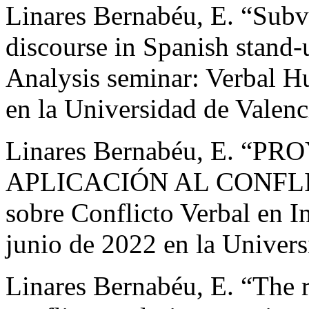
Linares Bernabéu, E. “Subv
discourse in Spanish stand
Analysis seminar: Verbal 
en la Universidad de Valenc
Linares Bernabéu, E. “
APLICACIÓN AL CONFLI
sobre Conflicto Verbal en In
junio de 2022 en la Univers
Linares Bernabéu, E. “The 