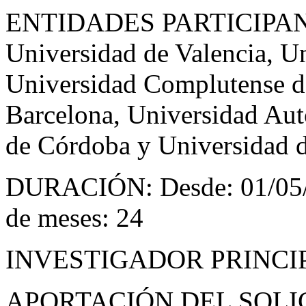
ENTIDADES PARTICIPANTE
Universidad de Valencia, U
Universidad Complutense d
Barcelona, Universidad Au
de Córdoba y Universidad 
DURACIÓN: Desde: 01/05/2
de meses: 24
INVESTIGADOR PRINCIPA
APORTACIÓN DEL SOLI