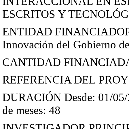
INTERACCIONAL EN ES
ESCRITOS Y TECNOLÓG
ENTIDAD FINANCIADORA: 
Innovación del Gobierno d
CANTIDAD FINANCIADA
REFERENCIA DEL PROYE
DURACIÓN Desde: 01/05/20
de meses: 48
INVESTIGADOR PRINCIPAL