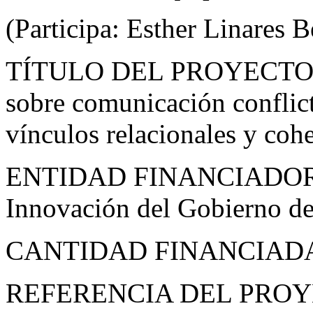
(Participa: Esther Linares 
TÍTULO DEL PROYECTO 
sobre comunicación conflict
vínculos relacionales y co
ENTIDAD FINANCIADORA: 
Innovación del Gobierno d
CANTIDAD FINANCIADA
REFERENCIA DEL PROYE